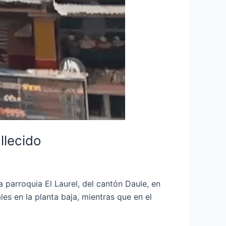
llecido
parroquia El Laurel, del cantón Daule, en
s en la planta baja, mientras que en el