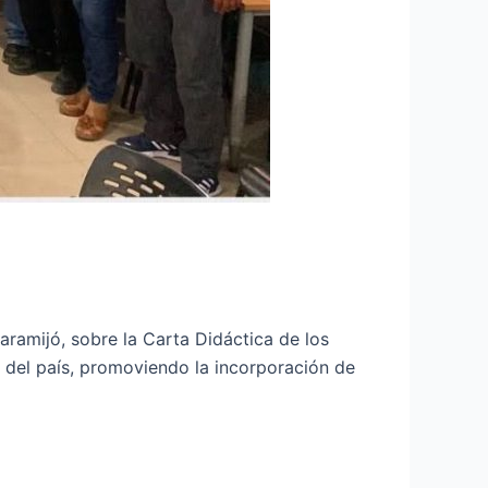
aramijó, sobre la Carta Didáctica de los
 del país, promoviendo la incorporación de