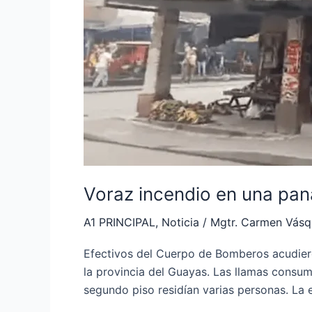
Voraz incendio en una pana
A1 PRINCIPAL
,
Noticia
/
Mgtr. Carmen Vás
Efectivos del Cuerpo de Bomberos acudieron
la provincia del Guayas. Las llamas consum
segundo piso residían varias personas. La