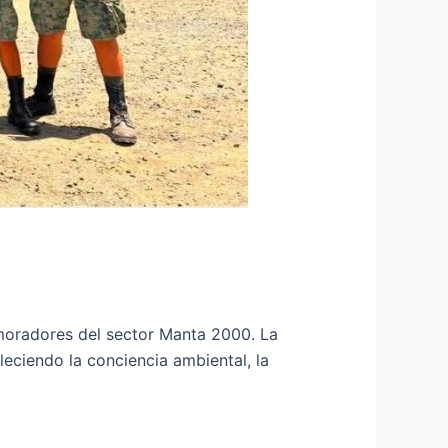
 moradores del sector Manta 2000. La
leciendo la conciencia ambiental, la