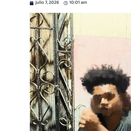
julio 7, 2026
10:01 am