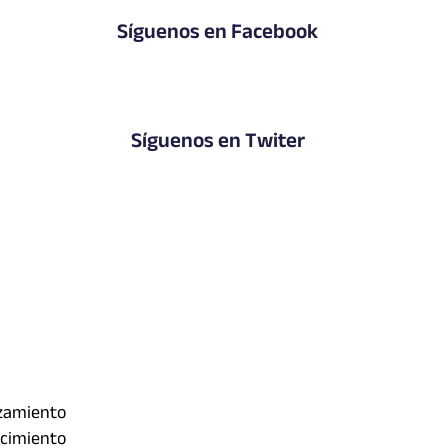
Síguenos en Facebook
Síguenos en Twiter
nzamiento
ocimiento