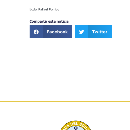
Lcdo. Rafael Pombo
Compartir esta noticia
Facebook
Twitter