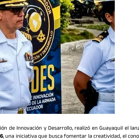
ión de Innovación y Desarrollo, realizó en Guayaquil el la
26
, una iniciativa que busca fomentar la creatividad, el con