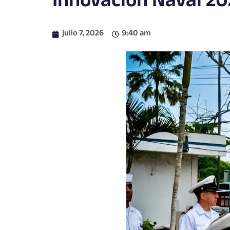
Innovación Naval 2
julio 7, 2026
9:40 am