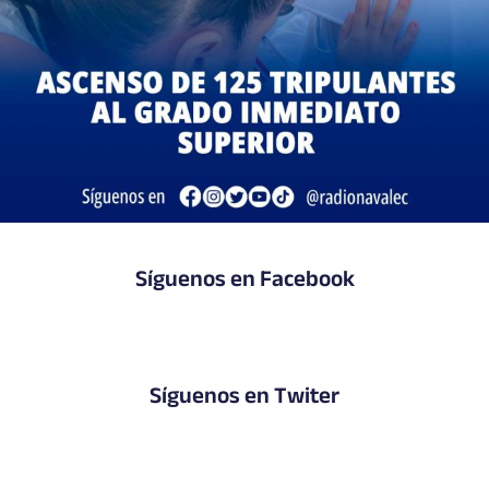
Síguenos en Facebook
Síguenos en Twiter