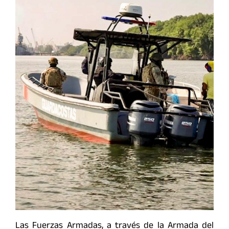
Las Fuerzas Armadas, a través de la Armada del