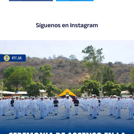
Síguenos en Instagram