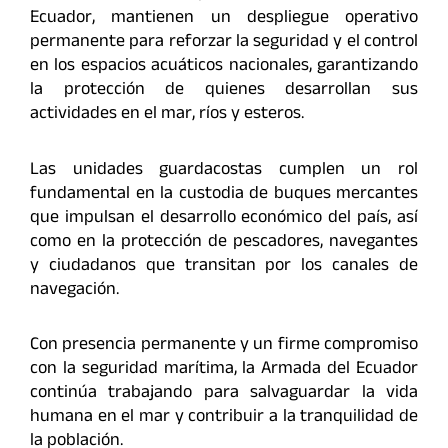
Ecuador, mantienen un despliegue operativo
permanente para reforzar la seguridad y el control
en los espacios acuáticos nacionales, garantizando
la protección de quienes desarrollan sus
actividades en el mar, ríos y esteros.
Las unidades guardacostas cumplen un rol
fundamental en la custodia de buques mercantes
que impulsan el desarrollo económico del país, así
como en la protección de pescadores, navegantes
y ciudadanos que transitan por los canales de
navegación.
Con presencia permanente y un firme compromiso
con la seguridad marítima, la Armada del Ecuador
continúa trabajando para salvaguardar la vida
humana en el mar y contribuir a la tranquilidad de
la población.