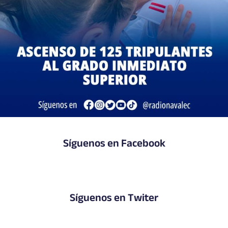
Síguenos en Facebook
Síguenos en Twiter