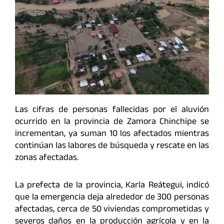
Las cifras de personas fallecidas por el aluvión
ocurrido en la provincia de Zamora Chinchipe se
incrementan, ya suman 10 los afectados mientras
continúan las labores de búsqueda y rescate en las
zonas afectadas.
La prefecta de la provincia, Karla Reátegui, indicó
que la emergencia deja alrededor de 300 personas
afectadas, cerca de 50 viviendas comprometidas y
severos daños en la producción agrícola y en la