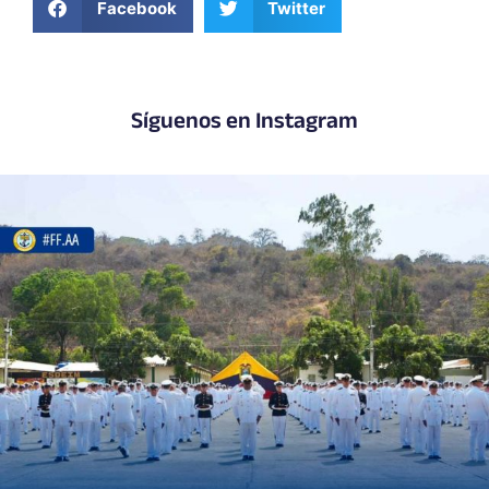
Facebook
Twitter
Síguenos en Instagram