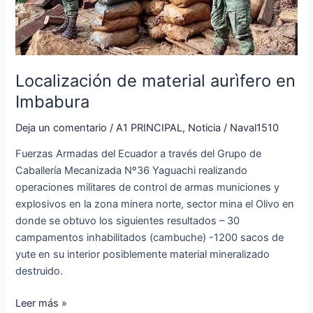
Localización de material aurìfero en
Imbabura
Deja un comentario
/
A1 PRINCIPAL
,
Noticia
/
Naval1510
Fuerzas Armadas del Ecuador a través del Grupo de
Caballería Mecanizada Nº36 Yaguachi realizando
operaciones militares de control de armas municiones y
explosivos en la zona minera norte, sector mina el Olivo en
donde se obtuvo los siguientes resultados – 30
campamentos inhabilitados (cambuche) -1200 sacos de
yute en su interior posiblemente material mineralizado
destruido.
Leer más »