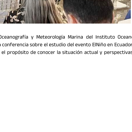
 Oceanografía y Meteorología Marina del Instituto Ocean
conferencia sobre el estudio del evento ElNiño en Ecuador,
on el propósito de conocer la situación actual y perspectiva