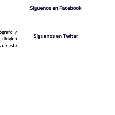
Síguenos en Facebook
ógrafo y
Síguenos en Twiter
 dirigido
s de este