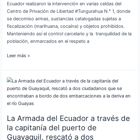
Ecuador realizaron la intervención en varias celdas del
Centro de Privación de Libertad #Tungurahua N.° 1, donde
se decomiso armas, sustancias catalogadas sujetas a
fiscalización (marihuana, cocaína) y objetos prohibidos.
Manteniendo así el control carcelario y la tranquilidad de la
población, enmarcados en el respeto a
Leer más »
La
Armada
del
Ecuador
a
La Armada del Ecuador a través de
través
de
la capitanía del puerto de
la
Guayaquil, rescató a dos