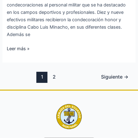
condecoraciones al personal militar que se ha destacado
en los campos deportivos y profesionales. Diez y nueve
efectivos militares recibieron la condecoración honor y
disciplina Cabo Luis Minacho, en sus diferentes clases.
Además se
Leer más »
1
2
Siguiente
→