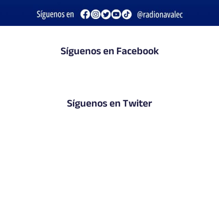
Síguenos en Facebook
Síguenos en Twiter