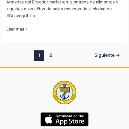
Armadas del Ecuador realizaron la entrega de alimentos y
juguetes a los niños de bajos recursos de la ciudad de
#Guayaquil. La
Leer más »
1
2
Siguiente
→