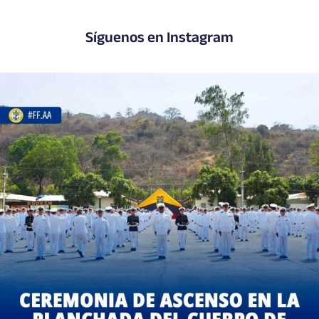
Síguenos en Instagram