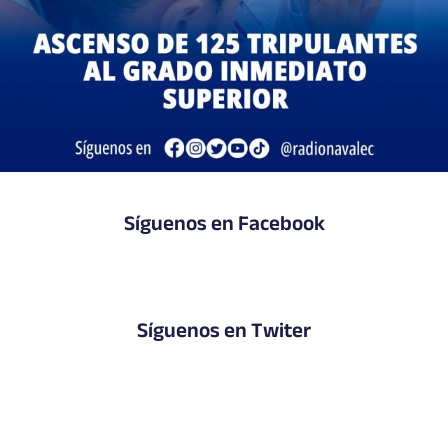
Síguenos en Facebook
Síguenos en Twiter