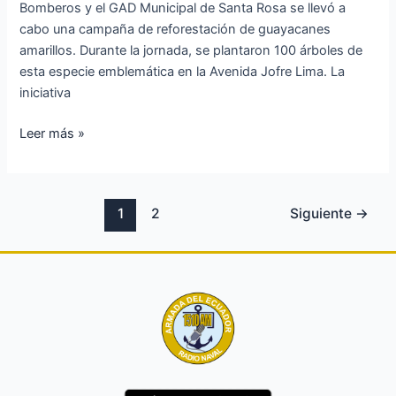
Bomberos y el GAD Municipal de Santa Rosa se llevó a
cabo una campaña de reforestación de guayacanes
amarillos. Durante la jornada, se plantaron 100 árboles de
esta especie emblemática en la Avenida Jofre Lima. La
iniciativa
Leer más »
1
2
Siguiente
→