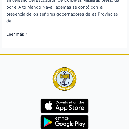
aniversario del Escuadrón de Corbetas Misileras presidida
por el Alto Mando Naval, además se contó con la
presencia de los señores gobernadores de las Provincias
de
Leer más »