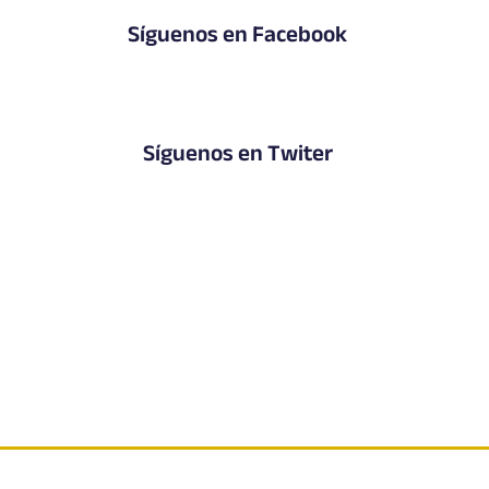
Síguenos en Facebook
Síguenos en Twiter