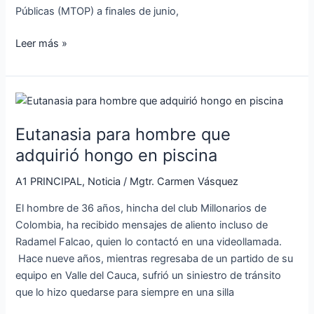
Públicas (MTOP) a finales de junio,
Leer más »
Eutanasia
para
Eutanasia para hombre que
hombre
que
adquirió hongo en piscina
adquirió
A1 PRINCIPAL
,
Noticia
/
Mgtr. Carmen Vásquez
hongo
en
El hombre de 36 años, hincha del club Millonarios de
piscina
Colombia, ha recibido mensajes de aliento incluso de
Radamel Falcao, quien lo contactó en una videollamada.
Hace nueve años, mientras regresaba de un partido de su
equipo en Valle del Cauca, sufrió un siniestro de tránsito
que lo hizo quedarse para siempre en una silla