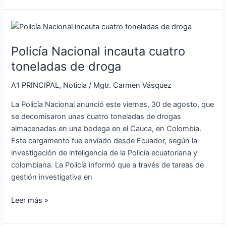
Policía
Nacional
Policía Nacional incauta cuatro
incauta
cuatro
toneladas de droga
toneladas
A1 PRINCIPAL
,
Noticia
/
Mgtr. Carmen Vásquez
de
droga
La Policía Nacional anunció este viernes, 30 de agosto, que
se decomisaron unas cuatro toneladas de drogas
almacenadas en una bodega en el Cauca, en Colombia.
Este cargamento fue enviado desde Ecuador, según la
investigación de inteligencia de la Policía ecuatoriana y
colombiana. La Policía informó que a través de tareas de
gestión investigativa en
Leer más »