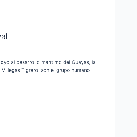
al
oyo al desarrollo marítimo del Guayas, la
 Villegas Tigrero, son el grupo humano