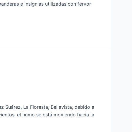
banderas e insignias utilizadas con fervor
z Suárez, La Floresta, Bellavista, debido a
 vientos, el humo se está moviendo hacia la