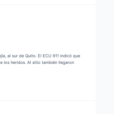
ía, al sur de Quito. El ECU 911 indicó que
 los heridos. Al sitio también llegaron