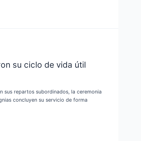
n su ciclo de vida útil
n sus repartos subordinados, la ceremonia
ignias concluyen su servicio de forma