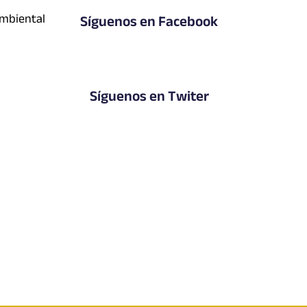
biental
Síguenos en Facebook
Síguenos en Twiter