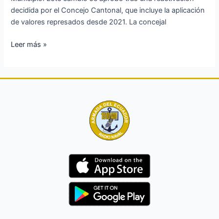
decidida por el Concejo Cantonal, que incluye la aplicación
de valores represados desde 2021. La concejal
Leer más »