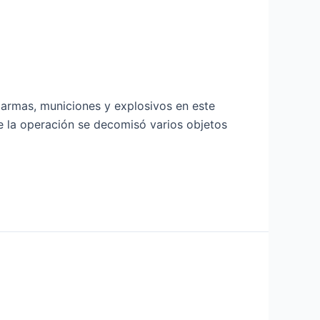
 armas, municiones y explosivos en este
e la operación se decomisó varios objetos