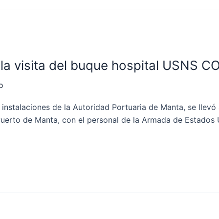
 la visita del buque hospital USNS
o
nstalaciones de la Autoridad Portuaria de Manta, se llevó 
erto de Manta, con el personal de la Armada de Estados