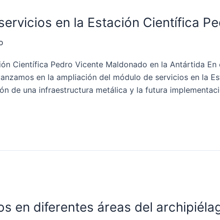
servicios en la Estación Científica 
o
ción Científica Pedro Vicente Maldonado en la Antártida En 
vanzamos en la ampliación del módulo de servicios en la Es
ón de una infraestructura metálica y la futura implementaci
s en diferentes áreas del archipiéla