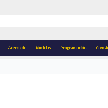
Acerca de
Noticias
Programación
Contá