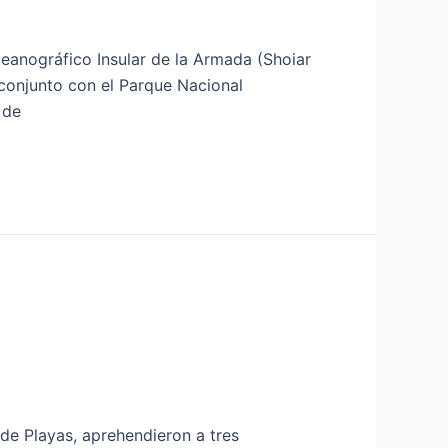
ceanográfico Insular de la Armada (Shoiar
 conjunto con el Parque Nacional
 de
de Playas, aprehendieron a tres