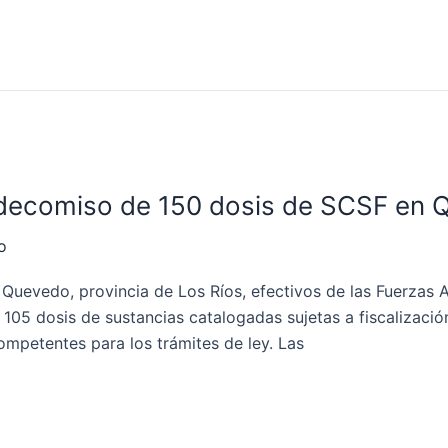
 decomiso de 150 dosis de SCSF en
o
 Quevedo, provincia de Los Ríos, efectivos de las Fuerzas
105 dosis de sustancias catalogadas sujetas a fiscalizació
ompetentes para los trámites de ley. Las