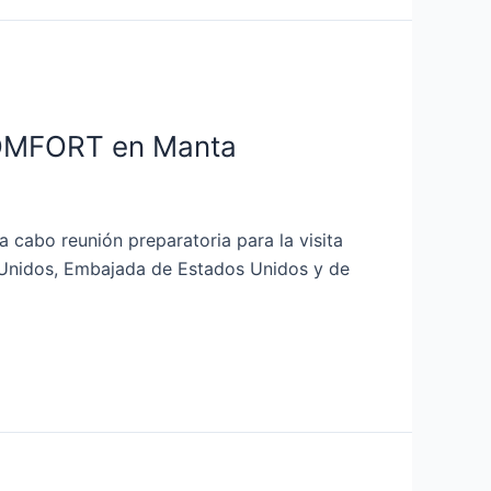
 COMFORT en Manta
a cabo reunión preparatoria para la visita
 Unidos, Embajada de Estados Unidos y de