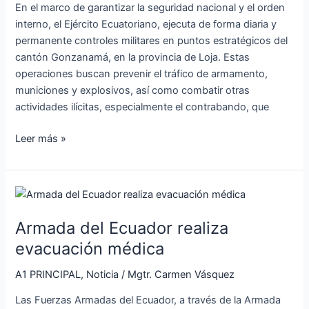
En el marco de garantizar la seguridad nacional y el orden
interno, el Ejército Ecuatoriano, ejecuta de forma diaria y
permanente controles militares en puntos estratégicos del
cantón Gonzanamá, en la provincia de Loja. Estas
operaciones buscan prevenir el tráfico de armamento,
municiones y explosivos, así como combatir otras
actividades ilícitas, especialmente el contrabando, que
Leer más »
Armada
del
Armada del Ecuador realiza
Ecuador
realiza
evacuación médica
evacuación
A1 PRINCIPAL
,
Noticia
/
Mgtr. Carmen Vásquez
médica
Las Fuerzas Armadas del Ecuador, a través de la Armada