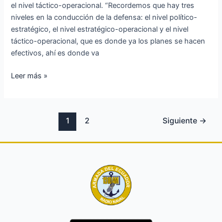
seguridad
el nivel táctico-operacional. “Recordemos que hay tres
niveles en la conducción de la defensa: el nivel político-
estratégico, el nivel estratégico-operacional y el nivel
táctico-operacional, que es donde ya los planes se hacen
efectivos, ahí es donde va
Leer más »
1
2
Siguiente
→