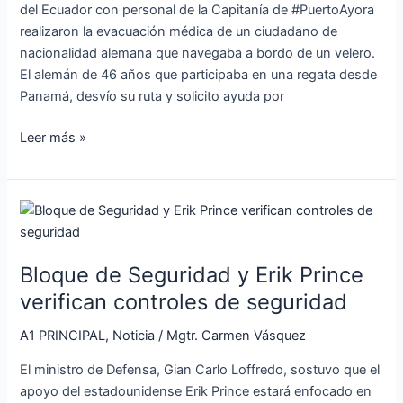
del Ecuador con personal de la Capitanía de #PuertoAyora
realizaron la evacuación médica de un ciudadano de
nacionalidad alemana que navegaba a bordo de un velero.
El alemán de 46 años que participaba en una regata desde
Panamá, desvío su ruta y solicito ayuda por
Leer más »
Bloque
de
Seguridad
Bloque de Seguridad y Erik Prince
y
Erik
verifican controles de seguridad
Prince
A1 PRINCIPAL
,
Noticia
/
Mgtr. Carmen Vásquez
verifican
controles
El ministro de Defensa, Gian Carlo Loffredo, sostuvo que el
de
apoyo del estadounidense Erik Prince estará enfocado en