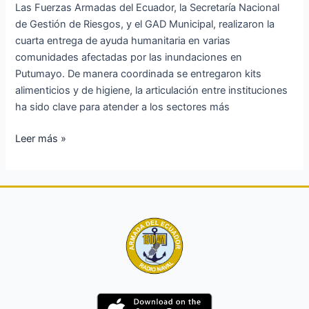
Las Fuerzas Armadas del Ecuador, la Secretaría Nacional
de Gestión de Riesgos, y el GAD Municipal, realizaron la
cuarta entrega de ayuda humanitaria en varias
comunidades afectadas por las inundaciones en
Putumayo. De manera coordinada se entregaron kits
alimenticios y de higiene, la articulación entre instituciones
ha sido clave para atender a los sectores más
Leer más »