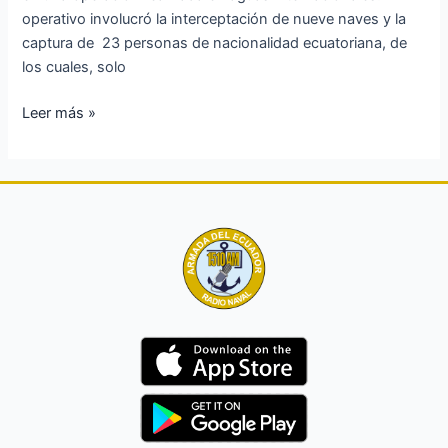
operativo involucró la interceptación de nueve naves y la
captura de 23 personas de nacionalidad ecuatoriana, de
los cuales, solo
Leer más »