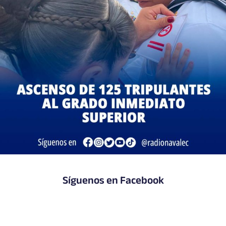
Síguenos en Facebook