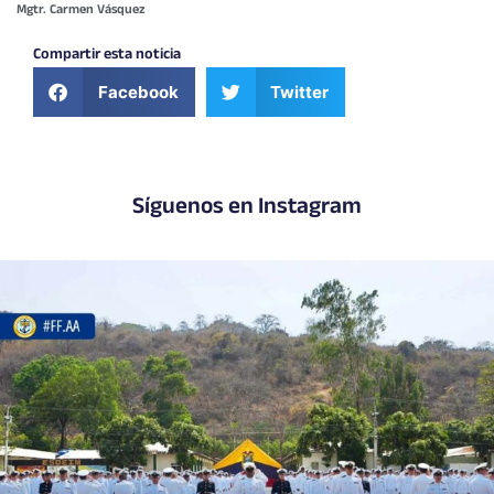
Mgtr. Carmen Vásquez
Compartir esta noticia
Facebook
Twitter
Síguenos en Instagram