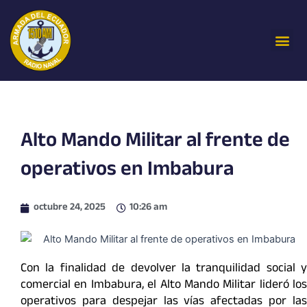
Ir
al
Me
contenido
Alto Mando Militar al frente de
operativos en Imbabura
octubre 24, 2025
10:26 am
Con la finalidad de devolver la tranquilidad social y
comercial en Imbabura, el Alto Mando Militar lideró los
operativos para despejar las vías afectadas por las