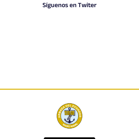
Síguenos en Twiter