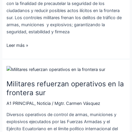
con la finalidad de precautelar la seguridad de los
ciudadanos y reducir posibles actos ilícitos en la frontera
sur. Los controles militares frenan los delitos de tráfico de
armas, municiones y explosivos; garantizando la
seguridad, estabilidad y firmeza
Leer más »
Militares
refuerzan
Militares refuerzan operativos en la
operativos
en
frontera sur
la
A1 PRINCIPAL
,
Noticia
/
Mgtr. Carmen Vásquez
frontera
sur
Diversos operativos de control de armas, municiones y
explosivos ejecutados por las Fuerzas Armadas y el
Ejército Ecuatoriano en el límite político internacional del