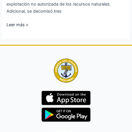
explotación no autorizada de los recursos naturales.
Adicional, se decomisó tres
Leer más »