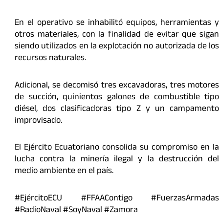
En el operativo se inhabilitó equipos, herramientas y
otros materiales, con la finalidad de evitar que sigan
siendo utilizados en la explotación no autorizada de los
recursos naturales.
Adicional, se decomisó tres excavadoras, tres motores
de succión, quinientos galones de combustible tipo
diésel, dos clasificadoras tipo Z y un campamento
improvisado.
El Ejército Ecuatoriano consolida su compromiso en la
lucha contra la minería ilegal y la destrucción del
medio ambiente en el país.
#EjércitoECU #FFAAContigo #FuerzasArmadas
#RadioNaval #SoyNaval #Zamora