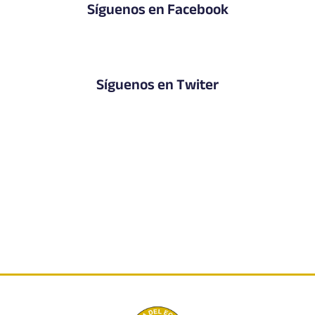
Síguenos en Facebook
Síguenos en Twiter