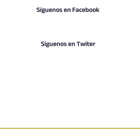
Síguenos en Facebook
Síguenos en Twiter