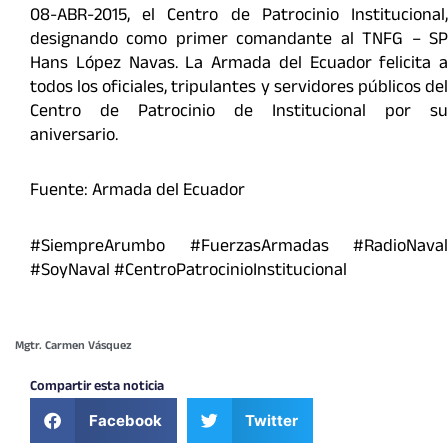
08-ABR-2015, el Centro de Patrocinio Institucional,
designando como primer comandante al TNFG – SP
Hans López Navas. La Armada del Ecuador felicita a
todos los oficiales, tripulantes y servidores públicos del
Centro de Patrocinio de Institucional por su
aniversario.
Fuente: Armada del Ecuador
#SiempreArumbo #FuerzasArmadas #RadioNaval
#SoyNaval #CentroPatrocinioInstitucional
Mgtr. Carmen Vásquez
Compartir esta noticia
Facebook
Twitter