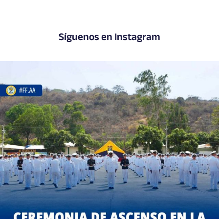
Síguenos en Instagram