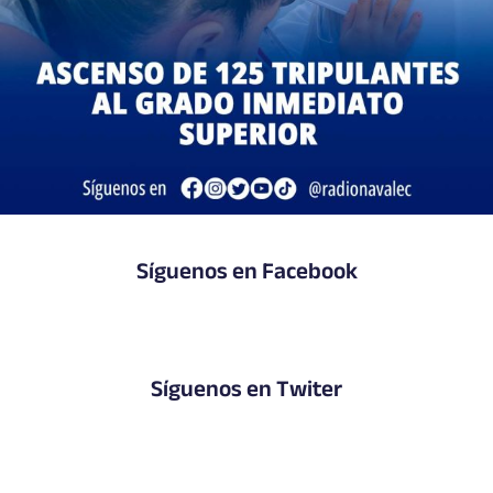
Síguenos en Facebook
Síguenos en Twiter