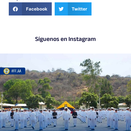
Facebook
Twitter
Síguenos en Instagram