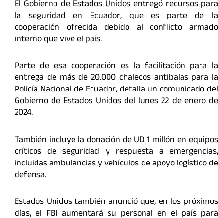
El Gobierno de Estados Unidos entregó recursos para
la seguridad en Ecuador, que es parte de la
cooperación ofrecida debido al conflicto armado
interno que vive el país.
Parte de esa cooperación es la facilitación para la
entrega de más de 20.000 chalecos antibalas para la
Policía Nacional de Ecuador, detalla un comunicado del
Gobierno de Estados Unidos del lunes 22 de enero de
2024.
También incluye la donación de UD 1 millón en equipos
críticos de seguridad y respuesta a emergencias,
incluidas ambulancias y vehículos de apoyo logístico de
defensa.
Estados Unidos también anunció que, en los próximos
días, el FBI aumentará su personal en el país para