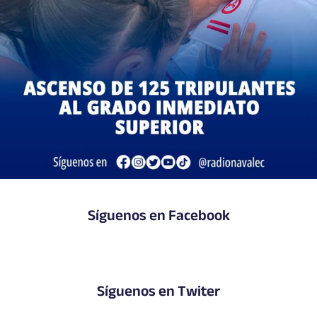
Síguenos en Facebook
Síguenos en Twiter