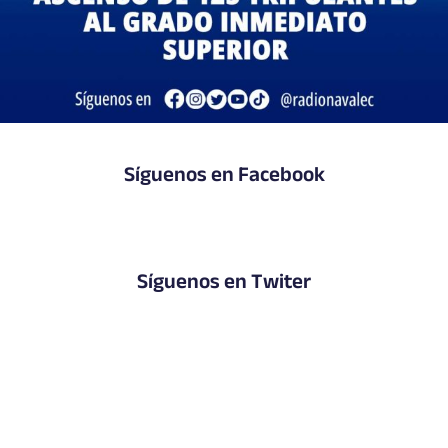
Síguenos en Facebook
Síguenos en Twiter