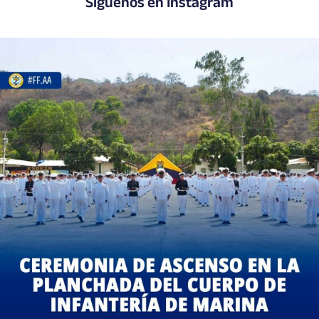
Síguenos en Instagram