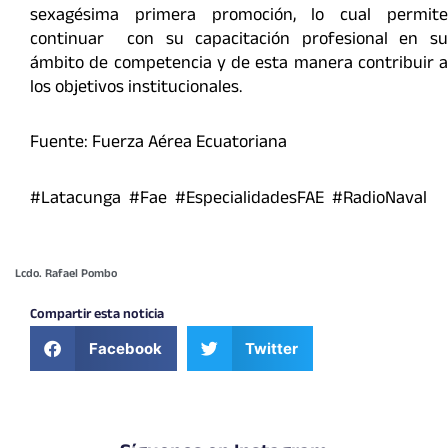
sexagésima primera promoción, lo cual permite
continuar con su capacitación profesional en su
ámbito de competencia y de esta manera contribuir a
los objetivos institucionales.
Fuente: Fuerza Aérea Ecuatoriana
#Latacunga #Fae #EspecialidadesFAE #RadioNaval
Lcdo. Rafael Pombo
Compartir esta noticia
Facebook
Twitter