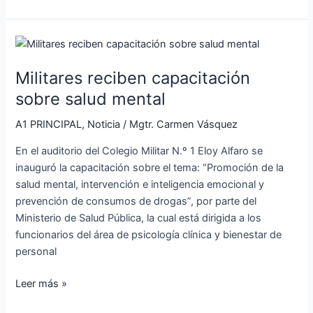
Militares
reciben
Militares reciben capacitación
capacitación
sobre
sobre salud mental
salud
A1 PRINCIPAL
,
Noticia
/
Mgtr. Carmen Vásquez
mental
En el auditorio del Colegio Militar N.º 1 Eloy Alfaro se
inauguró la capacitación sobre el tema: “Promoción de la
salud mental, intervención e inteligencia emocional y
prevención de consumos de drogas”, por parte del
Ministerio de Salud Pública, la cual está dirigida a los
funcionarios del área de psicología clínica y bienestar de
personal
Leer más »