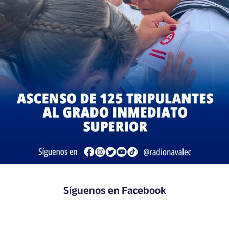
Síguenos en Facebook