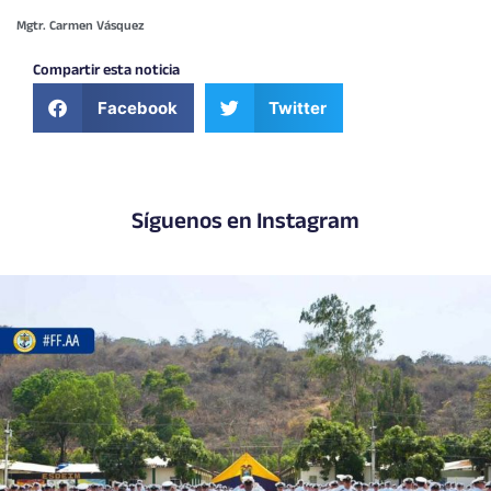
Mgtr. Carmen Vásquez
Compartir esta noticia
Facebook
Twitter
Síguenos en Instagram