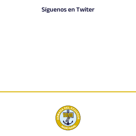
Síguenos en Twiter