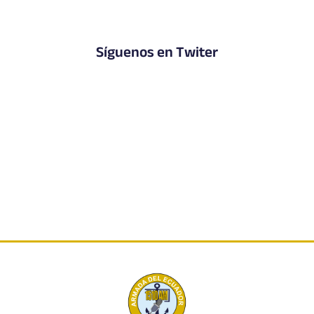
Síguenos en Twiter