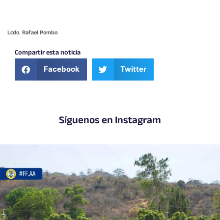
Lcdo. Rafael Pombo
Compartir esta noticia
Facebook
Twitter
Síguenos en Instagram