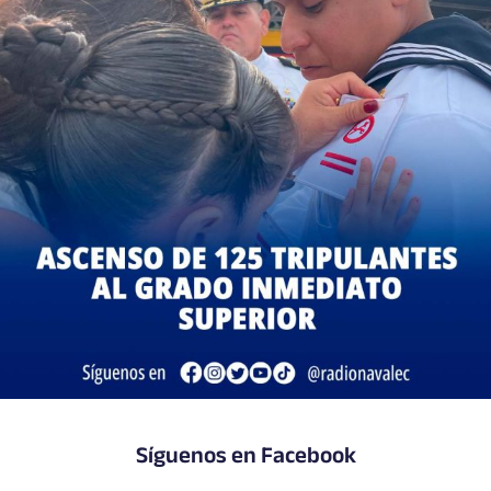
Síguenos en Facebook