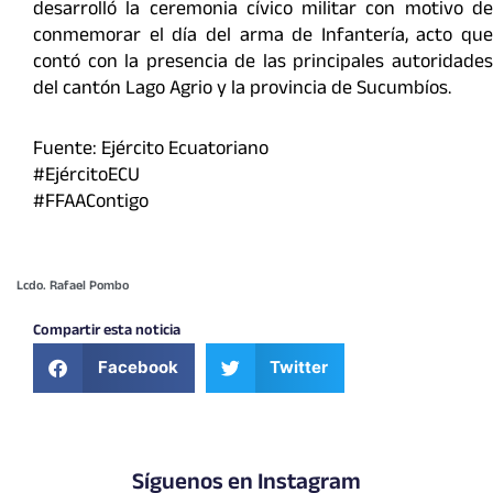
desarrolló la ceremonia cívico militar con motivo de
conmemorar el día del arma de Infantería, acto que
contó con la presencia de las principales autoridades
del cantón Lago Agrio y la provincia de Sucumbíos.
Fuente: Ejército Ecuatoriano
#EjércitoECU
#FFAAContigo
Lcdo. Rafael Pombo
Compartir esta noticia
Facebook
Twitter
Síguenos en Instagram