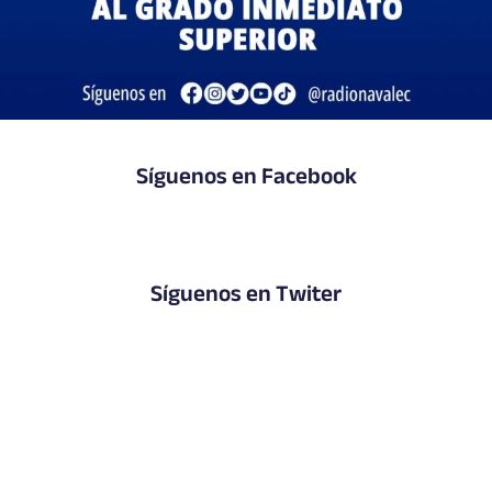
Síguenos en Facebook
Síguenos en Twiter