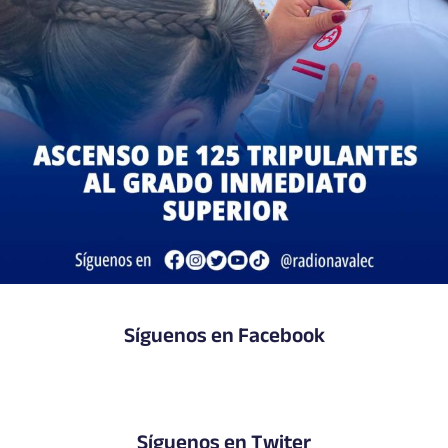
Síguenos en Facebook
Síguenos en Twiter