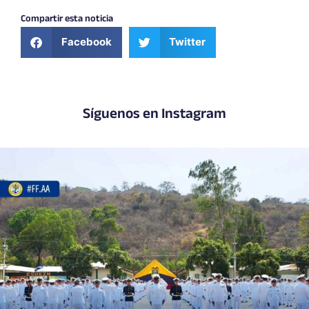
Compartir esta noticia
Facebook
Twitter
Síguenos en Instagram