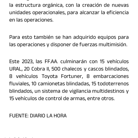
la estructura orgánica, con la creación de nuevas
unidades operacionales, para alcanzar la eficiencia
en las operaciones.
Para esto también se han adquirido equipos para
las operaciones y disponer de fuerzas multimisión.
Este 2023, las FF.AA. culminarán con 15 vehículos
URAL, 20 Cobra II, 500 chalecos y cascos blindados,
8 vehículos Toyota Fortuner, 8 embarcaciones
fluviales, 10 camionetas blindadas, 15 todoterrenos
blindados, un sistema de vigilancia multidestinos y
15 vehículos de control de armas, entre otros.
FUENTE: DIARIO LA HORA