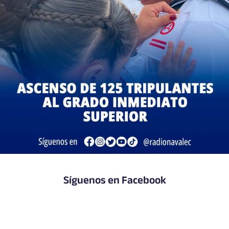
Síguenos en Facebook