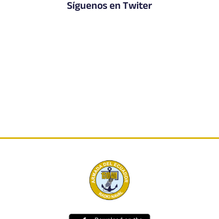
Síguenos en Twiter