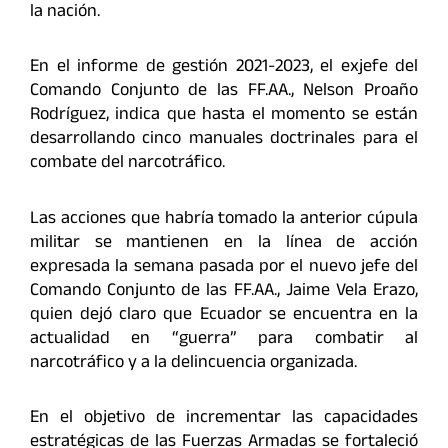
la nación.
En el informe de gestión 2021-2023, el exjefe del
Comando Conjunto de las FF.AA., Nelson Proaño
Rodríguez, indica que hasta el momento se están
desarrollando cinco manuales doctrinales para el
combate del narcotráfico.
Las acciones que habría tomado la anterior cúpula
militar se mantienen en la línea de acción
expresada la semana pasada por el nuevo jefe del
Comando Conjunto de las FF.AA., Jaime Vela Erazo,
quien dejó claro que Ecuador se encuentra en la
actualidad en “guerra” para combatir al
narcotráfico y a la delincuencia organizada.
En el objetivo de incrementar las capacidades
estratégicas de las Fuerzas Armadas se fortaleció