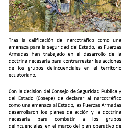
Tras la calificación del narcotráfico como una
amenaza para la seguridad del Estado, las Fuerzas
Armadas han trabajado en el desarrollo de la
doctrina necesaria para contrarrestar las acciones
de los grupos delincuenciales en el territorio
ecuatoriano.
Con la decisión del Consejo de Seguridad Pública y
del Estado (Cosepe) de declarar al narcotráfico
como una amenaza al Estado, las Fuerzas Armadas
desarrollaron los planes de acción y la doctrina
necesaria para combatir a los grupos
delincuenciales, en el marco del plan operativo de