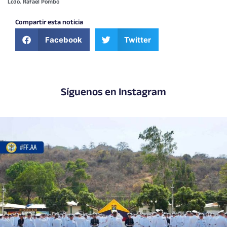
Lcdo. Rafael Pombo
Compartir esta noticia
Facebook
Twitter
Síguenos en Instagram