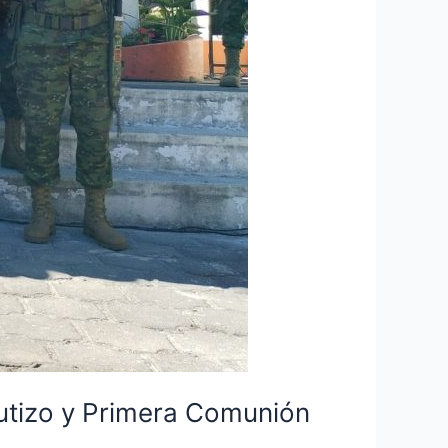
autizo y Primera Comunión