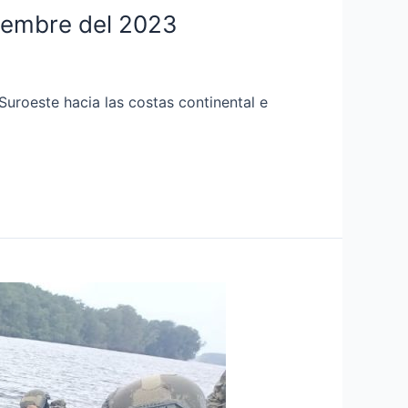
ciembre del 2023
Suroeste hacia las costas continental e