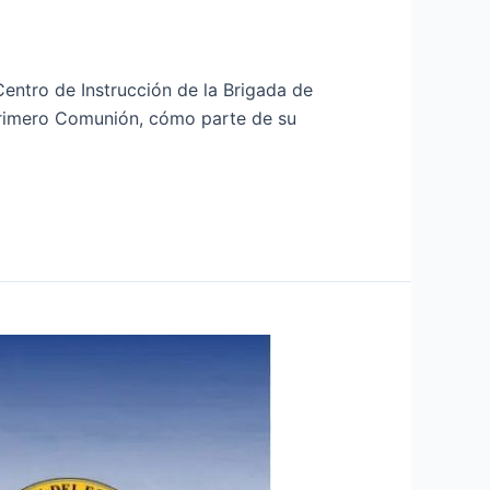
 Centro de Instrucción de la Brigada de
y Primero Comunión, cómo parte de su