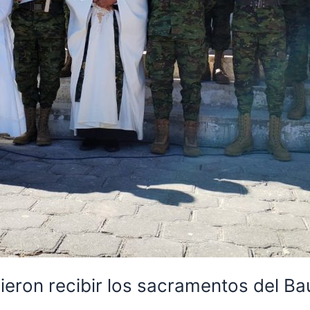
ieron recibir los sacramentos del B