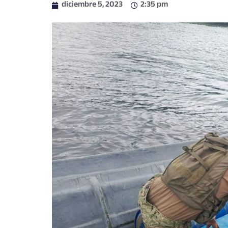
diciembre 5, 2023
2:35 pm