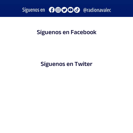
Síguenos en Facebook
Síguenos en Twiter