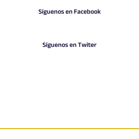
Síguenos en Facebook
Síguenos en Twiter