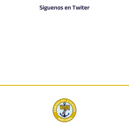
Síguenos en Twiter