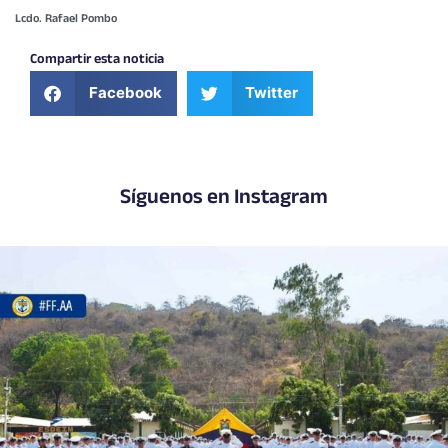
Lcdo. Rafael Pombo
Compartir esta noticia
Facebook
Twitter
Síguenos en Instagram