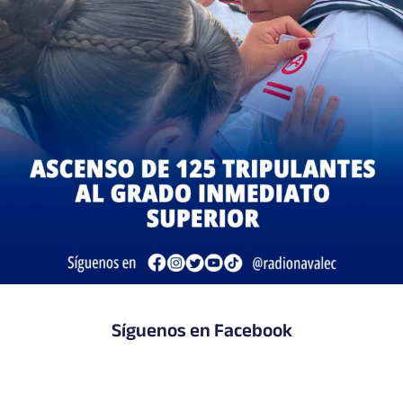
Síguenos en Facebook