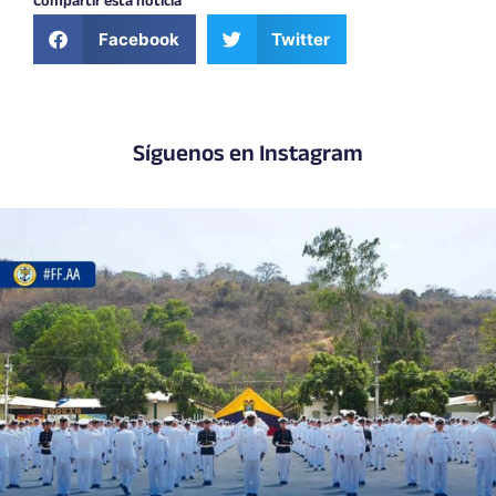
Compartir esta noticia
Facebook
Twitter
Síguenos en Instagram