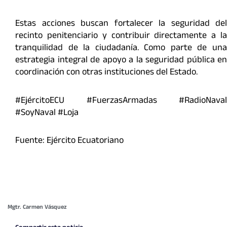
Estas acciones buscan fortalecer la seguridad del
recinto penitenciario y contribuir directamente a la
tranquilidad de la ciudadanía. Como parte de una
estrategia integral de apoyo a la seguridad pública en
coordinación con otras instituciones del Estado.
#EjércitoECU #FuerzasArmadas #RadioNaval
#SoyNaval #Loja
Fuente: Ejército Ecuatoriano
Mgtr. Carmen Vásquez