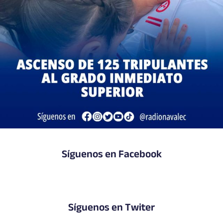
Síguenos en Facebook
Síguenos en Twiter