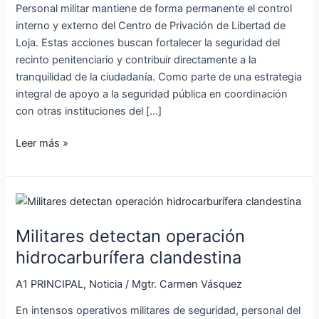
Personal militar mantiene de forma permanente el control
interno y externo del Centro de Privación de Libertad de
Loja. Estas acciones buscan fortalecer la seguridad del
recinto penitenciario y contribuir directamente a la
tranquilidad de la ciudadanía. Como parte de una estrategia
integral de apoyo a la seguridad pública en coordinación
con otras instituciones del […]
Leer más »
Militares
detectan
Militares detectan operación
operación
hidrocarburífera
hidrocarburífera clandestina
clandestina
A1 PRINCIPAL
,
Noticia
/
Mgtr. Carmen Vásquez
En intensos operativos militares de seguridad, personal del