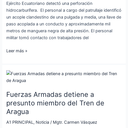
Ejército Ecuatoriano detectó una perforación
hidrocarburífera. El personal a cargo del patrullaje identificó
un acople clandestino de una pulgada y media, una llave de
paso acoplada a un conducto y aproximadamente mil
metros de manguera negra de alta presión. El personal
militar tomó contacto con trabajadores del
Leer más »
Fuerzas
Armadas
detiene
Fuerzas Armadas detiene a
a
presunto
presunto miembro del Tren de
miembro
Aragua
del
Tren
A1 PRINCIPAL
,
Noticia
/
Mgtr. Carmen Vásquez