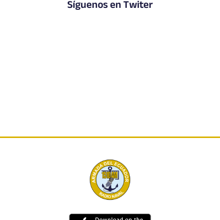
Síguenos en Twiter