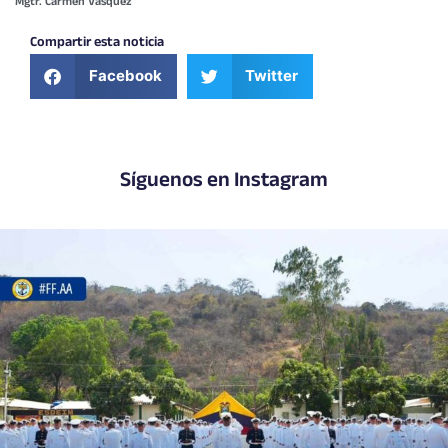
Mgtr. Carmen Vásquez
Compartir esta noticia
Facebook
Twitter
Síguenos en Instagram