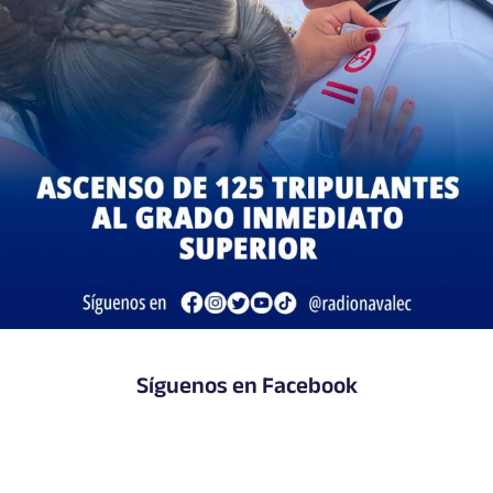
Síguenos en Facebook