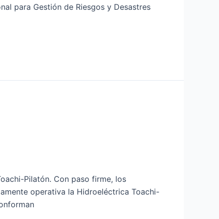
nal para Gestión de Riesgos y Desastres
oachi-Pilatón. Con paso firme, los
amente operativa la Hidroeléctrica Toachi-
 conforman