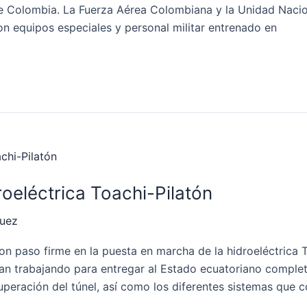
e Colombia. La Fuerza Aérea Colombiana y la Unidad Nacio
n equipos especiales y personal militar entrenado en
droeléctrica Toachi-Pilatón
quez
on paso firme en la puesta en marcha de la hidroeléctrica T
an trabajando para entregar al Estado ecuatoriano complet
recuperación del túnel, así como los diferentes sistemas que