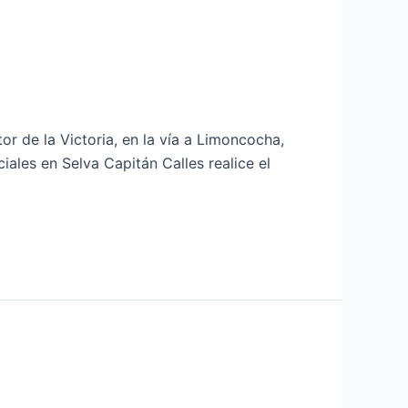
r de la Victoria, en la vía a Limoncocha,
iales en Selva Capitán Calles realice el