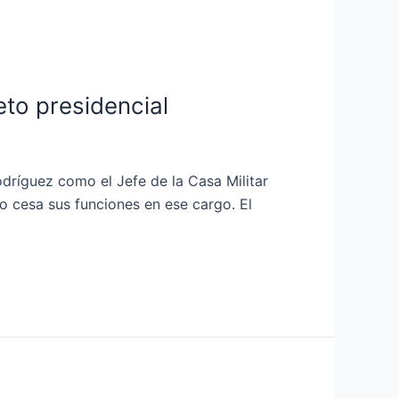
eto presidencial
dríguez como el Jefe de la Casa Militar
o cesa sus funciones en ese cargo. El