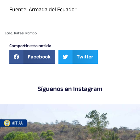
Fuente: Armada del Ecuador
Lcdo. Rafael Pombo
Compartir esta noticia
Facebook
Twitter
Síguenos en Instagram