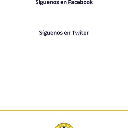
Síguenos en Facebook
Síguenos en Twiter