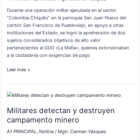
Durante una operación militar ejecutada en el sector
“Colombia Chiquito” en la parroquia San Juan Nuevo del
cantón San Francisco de Puebloviejo, en apoyo a otras
instituciones del Estado, se logró la aprehensión de dos
sujetos considerados objetivos de alto valor
pertenecientes al GDO «La Mafia», quienes extorsionaban
a la ciudadanía con exigencias de pago
Leer más »
Militares
detectan
Militares detectan y destruyen
y
destruyen
campamento minero
campamento
A1 PRINCIPAL
,
Noticia
/
Mgtr. Carmen Vásquez
minero