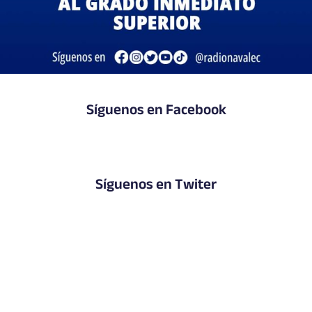
Síguenos en Facebook
Síguenos en Twiter