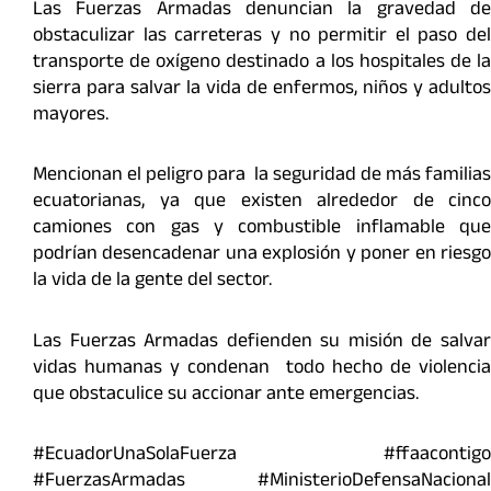
Las Fuerzas Armadas denuncian la gravedad de
obstaculizar las carreteras y no permitir el paso del
transporte de oxígeno destinado a los hospitales de la
sierra para salvar la vida de enfermos, niños y adultos
mayores.
Mencionan el peligro para la seguridad de más familias
ecuatorianas, ya que existen alrededor de cinco
camiones con gas y combustible inflamable que
podrían desencadenar una explosión y poner en riesgo
la vida de la gente del sector.
Las Fuerzas Armadas defienden su misión de salvar
vidas humanas y condenan todo hecho de violencia
que obstaculice su accionar ante emergencias.
#EcuadorUnaSolaFuerza #ffaacontigo
#FuerzasArmadas #MinisterioDefensaNacional