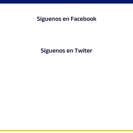
Síguenos en Facebook
Síguenos en Twiter