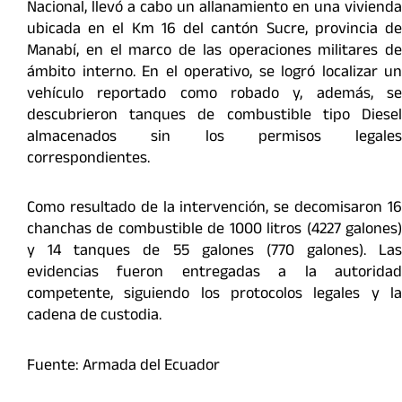
Nacional, llevó a cabo un allanamiento en una vivienda
ubicada en el Km 16 del cantón Sucre, provincia de
Manabí, en el marco de las operaciones militares de
ámbito interno. En el operativo, se logró localizar un
vehículo reportado como robado y, además, se
descubrieron tanques de combustible tipo Diesel
almacenados sin los permisos legales
correspondientes.
Como resultado de la intervención, se decomisaron 16
chanchas de combustible de 1000 litros (4227 galones)
y 14 tanques de 55 galones (770 galones). Las
evidencias fueron entregadas a la autoridad
competente, siguiendo los protocolos legales y la
cadena de custodia.
Fuente: Armada del Ecuador