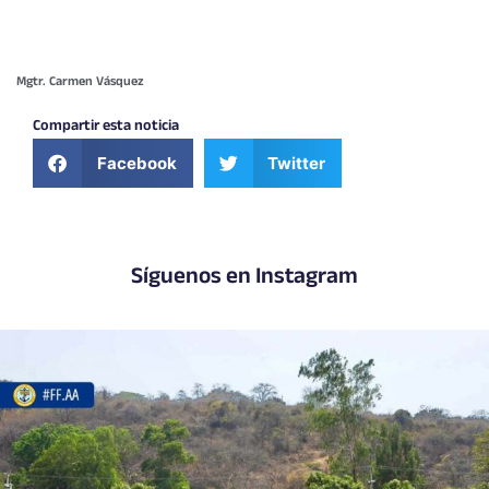
Mgtr. Carmen Vásquez
Compartir esta noticia
Facebook
Twitter
Síguenos en Instagram