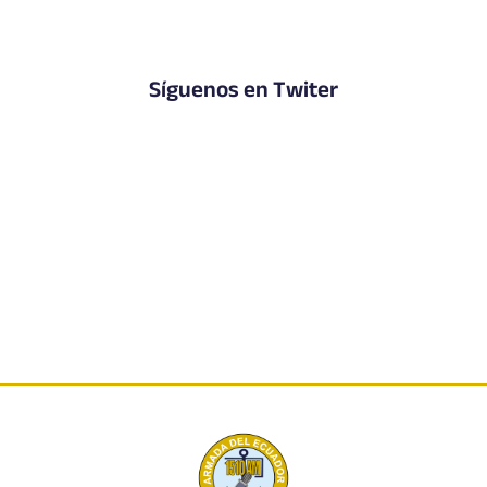
Síguenos en Twiter