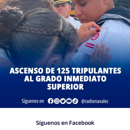
Síguenos en Facebook